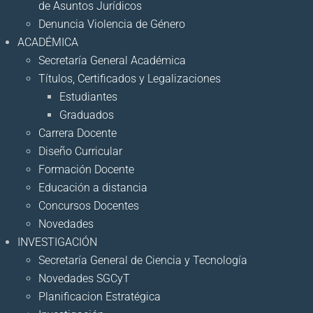
de Asuntos Jurídicos
Denuncia Violencia de Género
ACADÉMICA
Secretaría General Académica
Títulos, Certificados y Legalizaciones
Estudiantes
Graduados
Carrera Docente
Diseño Curricular
Formación Docente
Educación a distancia
Concursos Docentes
Novedades
INVESTIGACIÓN
Secretaría General de Ciencia y Tecnología
Novedades SGCyT
Planificacion Estratégica