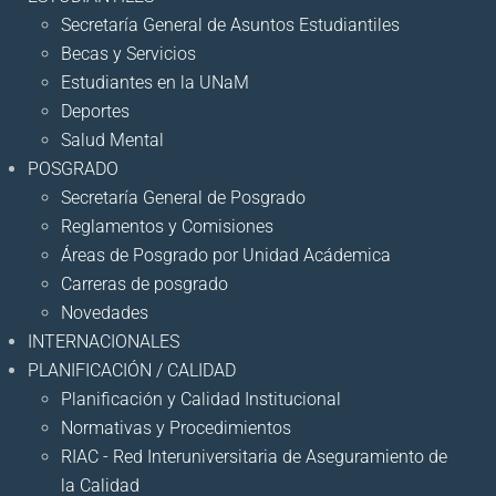
Secretaría General de Asuntos Estudiantiles
Becas y Servicios
Estudiantes en la UNaM
Deportes
Salud Mental
POSGRADO
Secretaría General de Posgrado
Reglamentos y Comisiones
Áreas de Posgrado por Unidad Acádemica
Carreras de posgrado
Novedades
INTERNACIONALES
PLANIFICACIÓN / CALIDAD
Planificación y Calidad Institucional
Normativas y Procedimientos
RIAC - Red Interuniversitaria de Aseguramiento de
la Calidad