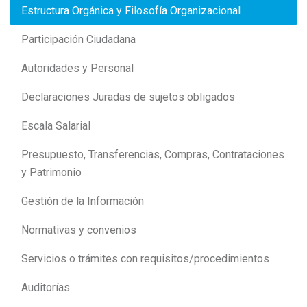
Estructura Orgánica y Filosofía Organizacional
Participación Ciudadana
Autoridades y Personal
Declaraciones Juradas de sujetos obligados
Escala Salarial
Presupuesto, Transferencias, Compras, Contrataciones
y Patrimonio
Gestión de la Información
Normativas y convenios
Servicios o trámites con requisitos/procedimientos
Auditorías