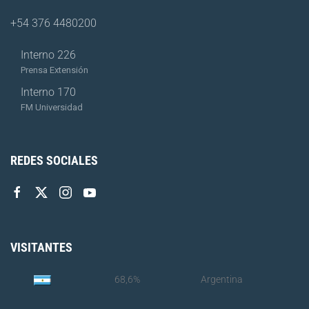
+54 376 4480200
Interno 226
Prensa Extensión
Interno 170
FM Universidad
REDES SOCIALES
VISITANTES
68,6%
Argentina