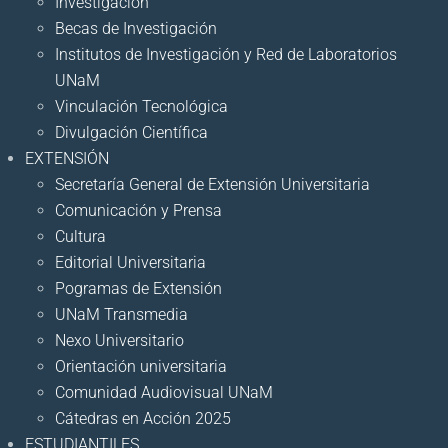
Investigación
Becas de Investigación
Institutos de Investigación y Red de Laboratorios
UNaM
Vinculación Tecnológica
Divulgación Científica
EXTENSIÓN
Secretaría General de Extensión Universitaria
Comunicación y Prensa
Cultura
Editorial Universitaria
Pogramas de Extensión
UNaM Transmedia
Nexo Universitario
Orientación universitaria
Comunidad Audiovisual UNaM
Cátedras en Acción 2025
ESTUDIANTILES