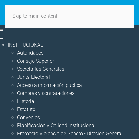
Skip to main content
INSTITUCIONAL
Autoridades
Consejo Superior
Secretarías Generales
Junta Electoral
Acceso a información pública
Compras y contrataciones
Historia
Estatuto
Convenios
Planificación y Calidad Institucional
Protocolo Violencia de Género - Direción General