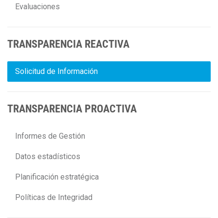
Evaluaciones
TRANSPARENCIA REACTIVA
Solicitud de Información
TRANSPARENCIA PROACTIVA
Informes de Gestión
Datos estadísticos
Planificación estratégica
Políticas de Integridad