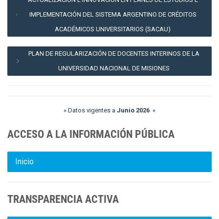
IMPLEMENTACIÓN DEL SISTEMA ARGENTINO DE CRÉDITOS
ACADÉMICOS UNIVERSITARIOS (SACAU)
PLAN DE REGULARIZACIÓN DE DOCENTES INTERINOS DE LA
UNIVERSIDAD NACIONAL DE MISIONES
» Datos vigentes a
Junio 2026
«
ACCESO A LA INFORMACIÓN PÚBLICA
Inicio
TRANSPARENCIA ACTIVA