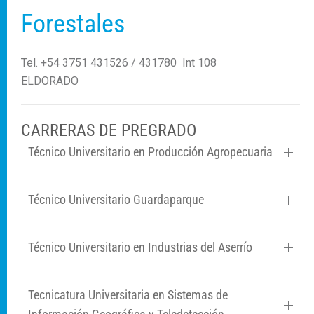
Forestales
Tel. +54 3751 431526 / 431780 Int 108
ELDORADO
CARRERAS DE PREGRADO
Técnico Universitario en Producción Agropecuaria
Técnico Universitario Guardaparque
Técnico Universitario en Industrias del Aserrío
Tecnicatura Universitaria en Sistemas de