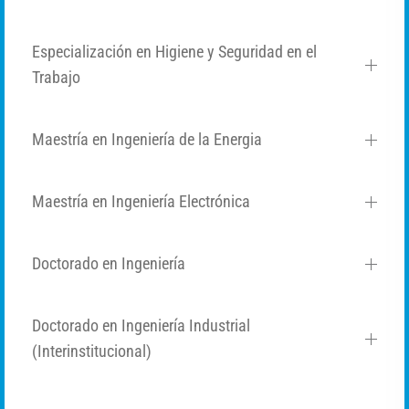
Especialización en Higiene y Seguridad en el
Trabajo
Maestría en Ingeniería de la Energia
Maestría en Ingeniería Electrónica
Doctorado en Ingeniería
Doctorado en Ingeniería Industrial
(Interinstitucional)