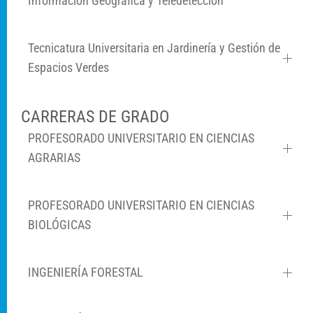
Información Geográfica y Teledetección
Tecnicatura Universitaria en Jardinería y Gestión de
Espacios Verdes
CARRERAS DE GRADO
PROFESORADO UNIVERSITARIO EN CIENCIAS
AGRARIAS
PROFESORADO UNIVERSITARIO EN CIENCIAS
BIOLÓGICAS
INGENIERÍA FORESTAL