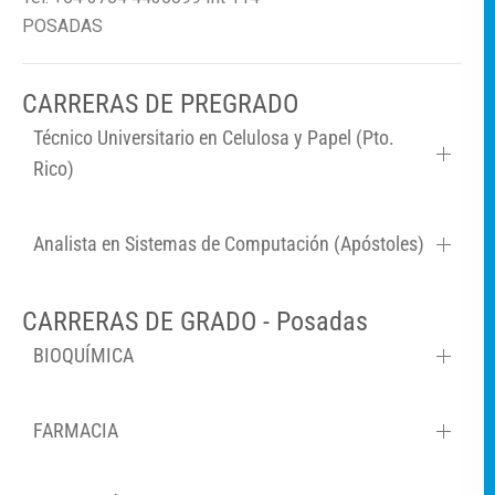
POSADAS
CARRERAS DE PREGRADO
Técnico Universitario en Celulosa y Papel (Pto.
Rico)
Analista en Sistemas de Computación (Apóstoles)
CARRERAS DE GRADO - Posadas
BIOQUÍMICA
FARMACIA