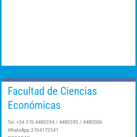
Facultad de Ciencias
Económicas
Tel. +54 376 4480394 / 4480395 / 4480006
WhatsApp 3764172541