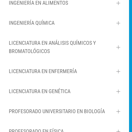
INGENIERÍA EN ALIMENTOS
INGENIERÍA QUÍMICA
LICENCIATURA EN ANÁLISIS QUÍMICOS Y
BROMATOLÓGICOS
LICENCIATURA EN ENFERMERÍA
LICENCIATURA EN GENÉTICA
PROFESORADO UNIVERSITARIO EN BIOLOGÍA
PROFESORADO EN FÍSICA