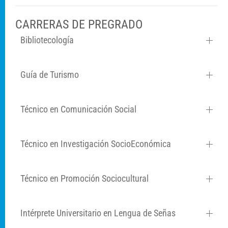
CARRERAS DE PREGRADO
Bibliotecología
Guía de Turismo
Técnico en Comunicación Social
Técnico en Investigación SocioEconómica
Técnico en Promoción Sociocultural
Intérprete Universitario en Lengua de Señas