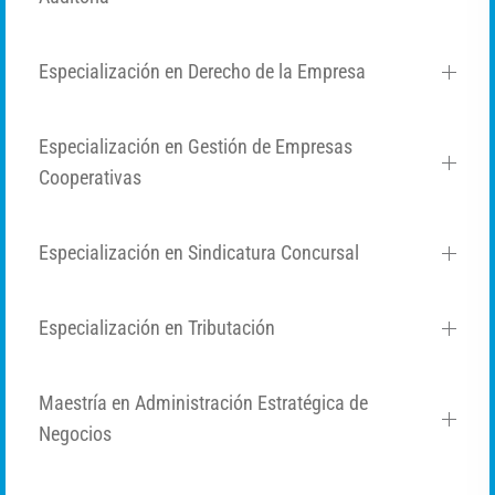
Especialización en Derecho de la Empresa
Especialización en Gestión de Empresas
Cooperativas
Especialización en Sindicatura Concursal
Especialización en Tributación
Maestría en Administración Estratégica de
Negocios