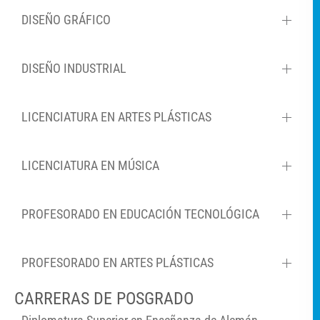
DISEÑO GRÁFICO
DISEÑO INDUSTRIAL
LICENCIATURA EN ARTES PLÁSTICAS
LICENCIATURA EN MÚSICA
PROFESORADO EN EDUCACIÓN TECNOLÓGICA
PROFESORADO EN ARTES PLÁSTICAS
CARRERAS DE POSGRADO