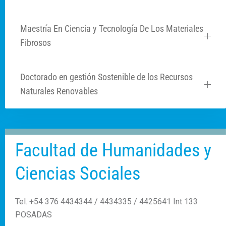
Maestría En Ciencia y Tecnología De Los Materiales
Fibrosos
Doctorado en gestión Sostenible de los Recursos
Naturales Renovables
Facultad de Humanidades y
Ciencias Sociales
Tel. +54 376 4434344 / 4434335 / 4425641 Int 133
POSADAS