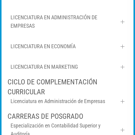
LICENCIATURA EN ADMINISTRACIÓN DE
EMPRESAS
LICENCIATURA EN ECONOMÍA
LICENCIATURA EN MARKETING
CICLO DE COMPLEMENTACIÓN
CURRICULAR
Licenciatura en Administración de Empresas
CARRERAS DE POSGRADO
Especialización en Contabilidad Superior y
Auditoría