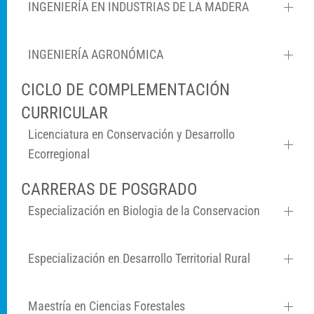
INGENIERÍA EN INDUSTRIAS DE LA MADERA
INGENIERÍA AGRONÓMICA
CICLO DE COMPLEMENTACIÓN
CURRICULAR
Licenciatura en Conservación y Desarrollo
Ecorregional
CARRERAS DE POSGRADO
Especialización en Biologia de la Conservacion
Especialización en Desarrollo Territorial Rural
Maestría en Ciencias Forestales