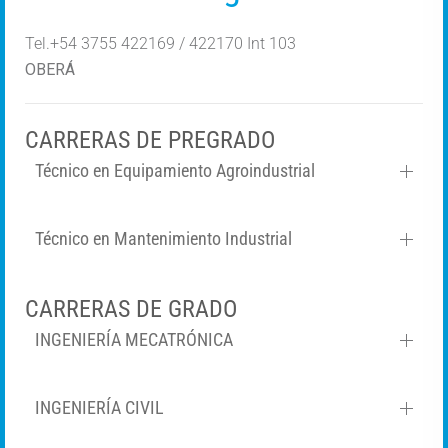
Tel.+54 3755 422169 / 422170 Int 103
OBERÁ
CARRERAS DE PREGRADO
Técnico en Equipamiento Agroindustrial
Técnico en Mantenimiento Industrial
CARRERAS DE GRADO
INGENIERÍA MECATRÓNICA
INGENIERÍA CIVIL