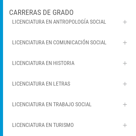
CARRERAS DE GRADO
LICENCIATURA EN ANTROPOLOGÍA SOCIAL
LICENCIATURA EN COMUNICACIÓN SOCIAL
LICENCIATURA EN HISTORIA
LICENCIATURA EN LETRAS
LICENCIATURA EN TRABAJO SOCIAL
LICENCIATURA EN TURISMO