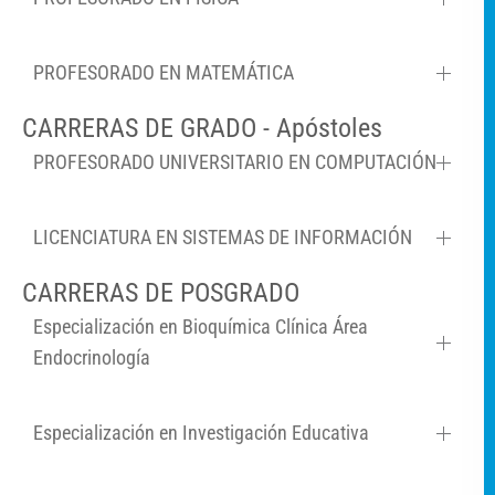
PROFESORADO EN MATEMÁTICA
CARRERAS DE GRADO - Apóstoles
PROFESORADO UNIVERSITARIO EN COMPUTACIÓN
LICENCIATURA EN SISTEMAS DE INFORMACIÓN
CARRERAS DE POSGRADO
Especialización en Bioquímica Clínica Área
Endocrinología
Especialización en Investigación Educativa