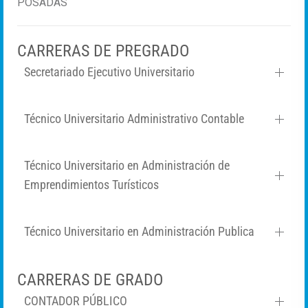
POSADAS
CARRERAS DE PREGRADO
Secretariado Ejecutivo Universitario
Técnico Universitario Administrativo Contable
Técnico Universitario en Administración de
Emprendimientos Turísticos
Técnico Universitario en Administración Publica
CARRERAS DE GRADO
CONTADOR PÚBLICO