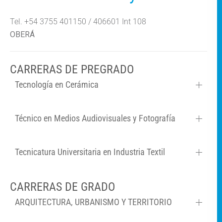
Tel. +54 3755 401150 / 406601 Int 108
OBERÁ
CARRERAS DE PREGRADO
Tecnología en Cerámica
Técnico en Medios Audiovisuales y Fotografía
Tecnicatura Universitaria en Industria Textil
CARRERAS DE GRADO
ARQUITECTURA, URBANISMO Y TERRITORIO