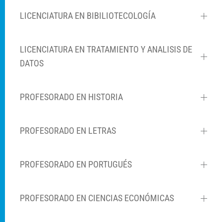
LICENCIATURA EN BIBILIOTECOLOGÍA
LICENCIATURA EN TRATAMIENTO Y ANALISIS DE
DATOS
PROFESORADO EN HISTORIA
PROFESORADO EN LETRAS
PROFESORADO EN PORTUGUÉS
PROFESORADO EN CIENCIAS ECONÓMICAS