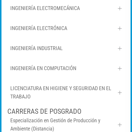
INGENIERÍA ELECTROMECÁNICA
INGENIERÍA ELECTRÓNICA
INGENIERÍA INDUSTRIAL
INGENIERÍA EN COMPUTACIÓN
LICENCIATURA EN HIGIENE Y SEGURIDAD EN EL
TRABAJO
CARRERAS DE POSGRADO
Especialización en Gestión de Producción y
Ambiente (Distancia)