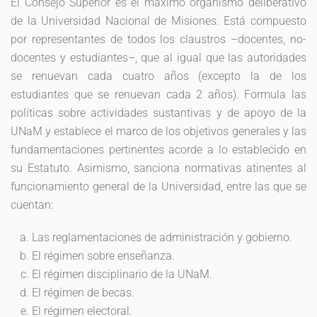
El Consejo Superior es el máximo organismo deliberativo
de la Universidad Nacional de Misiones. Está compuesto
por representantes de todos los claustros –docentes, no-
docentes y estudiantes–, que al igual que las autoridades
se renuevan cada cuatro años (excepto la de los
estudiantes que se renuevan cada 2 años). Formula las
políticas sobre actividades sustantivas y de apoyo de la
UNaM y establece el marco de los objetivos generales y las
fundamentaciones pertinentes acorde a lo establecido en
su Estatuto. Asimismo, sanciona normativas atinentes al
funcionamiento general de la Universidad, entre las que se
cuentan:
Las reglamentaciones de administración y gobierno.
El régimen sobre enseñanza.
El régimen disciplinario de la UNaM.
El régimen de becas.
El régimen electoral.