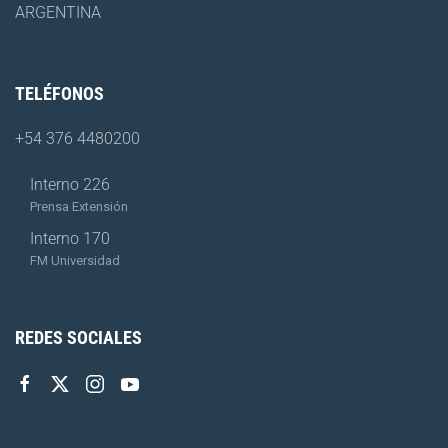
ARGENTINA
TELÉFONOS
+54 376 4480200
Interno 226
Prensa Extensión
Interno 170
FM Universidad
REDES SOCIALES