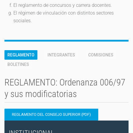
El reglamento de concursos y carrera docentes.
El régimen de vinculación con distintos sectores
sociales.
REGLAMENTO
INTEGRANTES
COMISIONES
BOLETINES
REGLAMENTO: Ordenanza 006/97
y sus modificatorias
REGLAMENTO DEL CONSEJO SUPERIOR (PDF)
INSTITUCIONAL