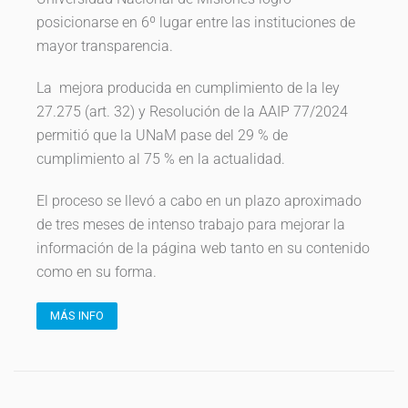
posicionarse en 6º lugar entre las instituciones de
mayor transparencia.
La mejora producida en cumplimiento de la ley
27.275 (art. 32) y Resolución de la AAIP 77/2024
permitió que la UNaM pase del 29 % de
cumplimiento al 75 % en la actualidad.
El proceso se llevó a cabo en un plazo aproximado
de tres meses de intenso trabajo para mejorar la
información de la página web tanto en su contenido
como en su forma.
MÁS INFO