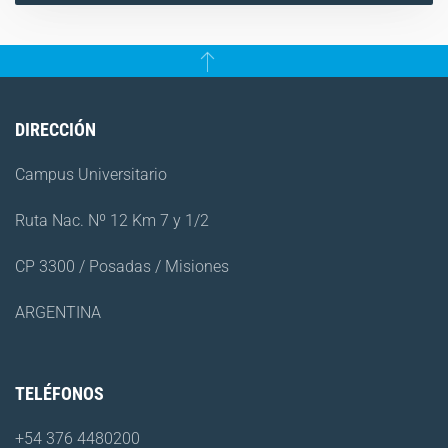
DIRECCIÓN
Campus Universitario
Ruta Nac. Nº 12 Km 7 y 1/2
CP 3300 / Posadas / Misiones
ARGENTINA
TELÉFONOS
+54 376 4480200