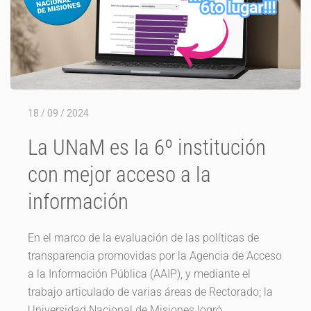
18 / 09 / 2024
La UNaM es la 6º institución
con mejor acceso a la
información
En el marco de la evaluación de las políticas de
transparencia promovidas por la Agencia de Acceso
a la Información Pública (AAIP), y mediante el
trabajo articulado de varias áreas de Rectorado; la
Universidad Nacional de Misiones logró