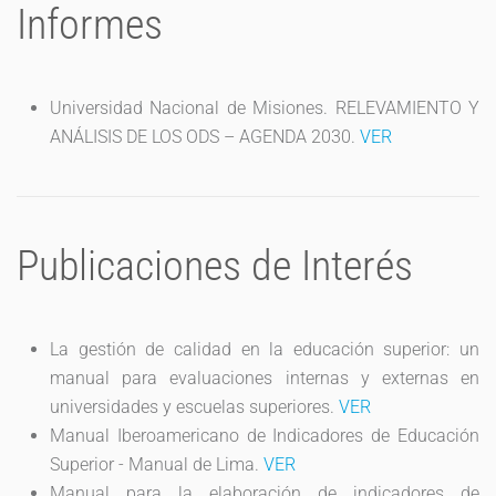
Informes
Universidad Nacional de Misiones. RELEVAMIENTO Y
ANÁLISIS DE LOS ODS – AGENDA 2030.
VER
Publicaciones de Interés
La gestión de calidad en la educación superior: un
manual para evaluaciones internas y externas en
universidades y escuelas superiores.
VER
Manual Iberoamericano de Indicadores de Educación
Superior - Manual de Lima.
VER
Manual para la elaboración de indicadores de