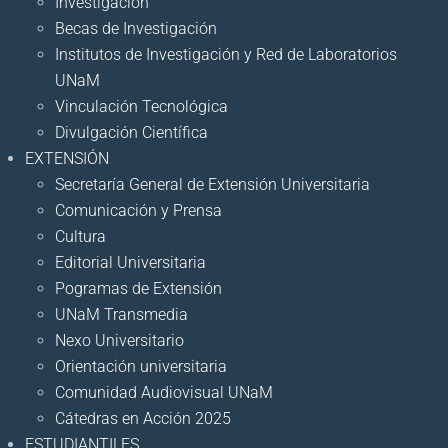
Investigación
Becas de Investigación
Institutos de Investigación y Red de Laboratorios
UNaM
Vinculación Tecnológica
Divulgación Científica
EXTENSIÓN
Secretaría General de Extensión Universitaria
Comunicación y Prensa
Cultura
Editorial Universitaria
Pogramas de Extensión
UNaM Transmedia
Nexo Universitario
Orientación universitaria
Comunidad Audiovisual UNaM
Cátedras en Acción 2025
ESTUDIANTILES