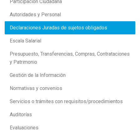
Participación Ciudadana
Autoridades y Personal
Declaraciones Juradas de sujetos obligados
Escala Salarial
Presupuesto, Transferencias, Compras, Contrataciones
y Patrimonio
Gestión de la Información
Normativas y convenios
Servicios o trámites con requisitos/procedimientos
Auditorías
Evaluaciones