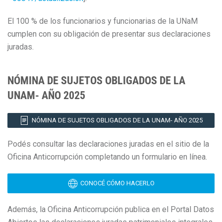
El 100 % de los funcionarios y funcionarias de la UNaM
cumplen con su obligación de presentar sus declaraciones
juradas.
NÓMINA DE SUJETOS OBLIGADOS DE LA
UNAM- AÑO 2025
NÓMINA DE SUJETOS OBLIGADOS DE LA UNAM- AÑO 2025
Podés consultar las declaraciones juradas en el sitio de la
Oficina Anticorrupción completando un formulario en línea.
CONOCÉ CÓMO HACERLO
Además, la Oficina Anticorrupción publica en el Portal Datos