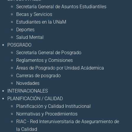
Secretaría General de Asuntos Estudiantiles
Becas y Servicios
Estudiantes en la UNaM
Deportes
Salud Mental
POSGRADO
Secretaría General de Posgrado
Reglamentos y Comisiones
Áreas de Posgrado por Unidad Acádemica
Carreras de posgrado
Novedades
INTERNACIONALES
PLANIFICACIÓN / CALIDAD
Planificación y Calidad Institucional
Normativas y Procedimientos
RIAC - Red Interuniversitaria de Aseguramiento de
la Calidad