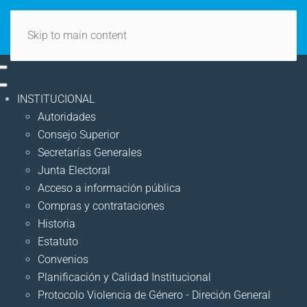
Skip to main content
INSTITUCIONAL
Autoridades
Consejo Superior
Secretarías Generales
Junta Electoral
Acceso a información pública
Compras y contrataciones
Historia
Estatuto
Convenios
Planificación y Calidad Institucional
Protocolo Violencia de Género - Direción General