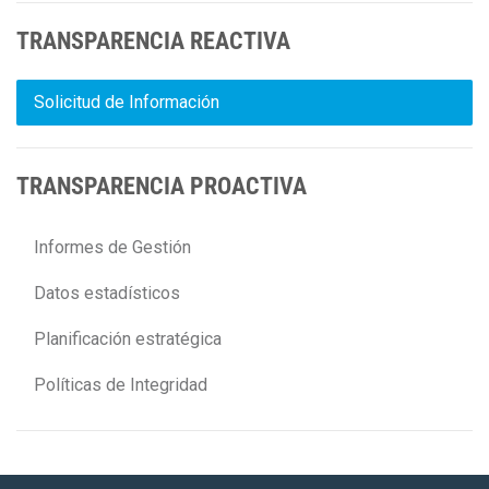
TRANSPARENCIA REACTIVA
Solicitud de Información
TRANSPARENCIA PROACTIVA
Informes de Gestión
Datos estadísticos
Planificación estratégica
Políticas de Integridad