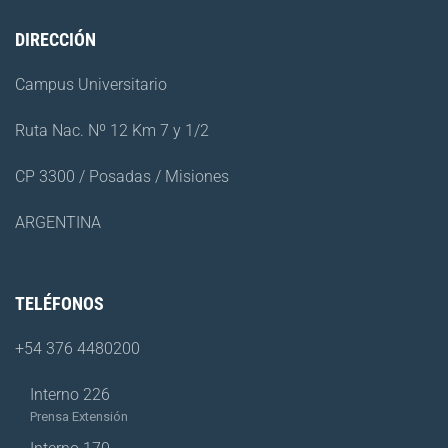
DIRECCIÓN
Campus Universitario
Ruta Nac. Nº 12 Km 7 y 1/2
CP 3300 / Posadas / Misiones
ARGENTINA
TELÉFONOS
+54 376 4480200
Interno 226
Prensa Extensión