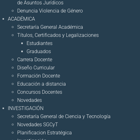
de Asuntos Jurídicos
Denuncia Violencia de Género
ACADÉMICA
Secretaría General Académica
Títulos, Certificados y Legalizaciones
Estudiantes
Graduados
Carrera Docente
Diseño Curricular
Formación Docente
Educación a distancia
Concursos Docentes
Novedades
INVESTIGACIÓN
Secretaría General de Ciencia y Tecnología
Novedades SGCyT
Planificacion Estratégica