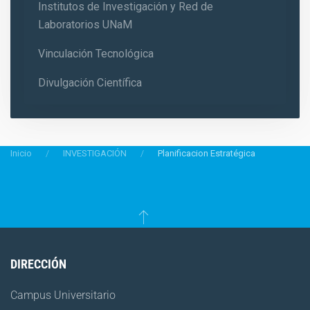
Institutos de Investigación y Red de
Laboratorios UNaM
Vinculación Tecnológica
Divulgación Científica
Inicio
INVESTIGACIÓN
Planificacion Estratégica
DIRECCIÓN
Campus Universitario