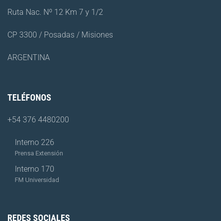
Ruta Nac. Nº 12 Km 7 y 1/2
CP 3300 / Posadas / Misiones
ARGENTINA
TELÉFONOS
+54 376 4480200
Interno 226
Prensa Extensión
Interno 170
FM Universidad
REDES SOCIALES