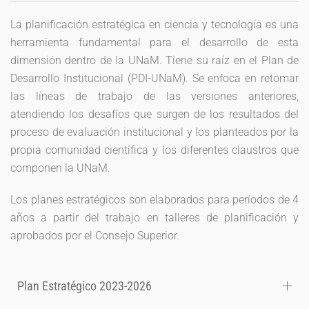
La planificación estratégica en ciencia y tecnología es una
herramienta fundamental para el desarrollo de esta
dimensión dentro de la UNaM. Tiene su raíz en el Plan de
Desarrollo Institucional (PDI-UNaM). Se enfoca en retomar
las líneas de trabajo de las versiones anteriores,
atendiendo los desafíos que surgen de los resultados del
proceso de evaluación institucional y los planteados por la
propia comunidad científica y los diferentes claustros que
componen la UNaM.
Los planes estratégicos son elaborados para períodos de 4
años a partir del trabajo en talleres de planificación y
aprobados por el Consejo Superior.
Plan Estratégico 2023-2026