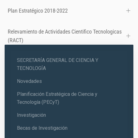
Plan Estratégico 2018-2022
Relevamiento de Actividades Cientifico Tecnologicas
(RACT)
SECRETARÍA GENERAL DE CIENCIA Y
TECNOLOGÍA
Novedades
Planificación Estratégica de Ciencia y
Tecnología (PECyT)
Investigación
Becas de Investigación