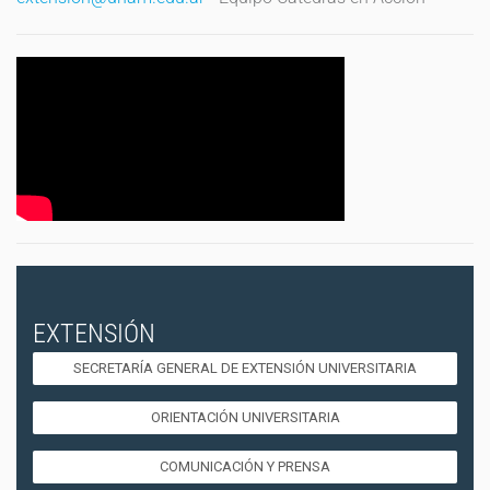
EXTENSIÓN
SECRETARÍA GENERAL DE EXTENSIÓN UNIVERSITARIA
ORIENTACIÓN UNIVERSITARIA
COMUNICACIÓN Y PRENSA