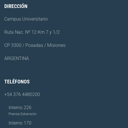
DIRECCIÓN
Campus Universitario
Ruta Nac. Nº 12 Km 7 y 1/2
CP 3300 / Posadas / Misiones
ARGENTINA
TELÉFONOS
+54 376 4480200
Interno 226
Prensa Extensión
Interno 170