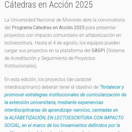
Cátedras en Acción 2025
La Universidad Nacional de Misiones abre la convocatoria
del
Programa Cátedras en Acción 2025
para presentar
proyectos con impacto comunitario en alfabetización en
lectoescritura. Hasta el 4 de agosto, los equipos pueden
cargar sus proyectos en la plataforma del
SASPI
(Sistema
de Acreditación y Seguimiento de Proyectos
Institucionales).
En esta edición, los proyectos (de carácter
interdisciplinario) deberán tener el objetivo de
“fortalecer y
promover estrategias institucionales de curricularización de
la extensión universitaria, mediante experiencias
interdisciplinarias de aprendizaje -servicio, centradas en
la
ALFABETIZACIÓN, EN LECTOESCRITURA CON IMPACTO
SOCIAL
, en el marco de los lineamientos definidos por la