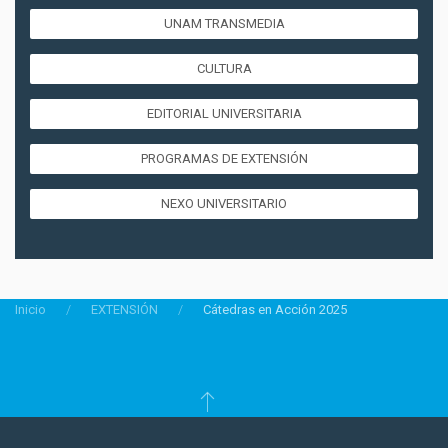
UNAM TRANSMEDIA
CULTURA
EDITORIAL UNIVERSITARIA
PROGRAMAS DE EXTENSIÓN
NEXO UNIVERSITARIO
Inicio
EXTENSIÓN
Cátedras en Acción 2025