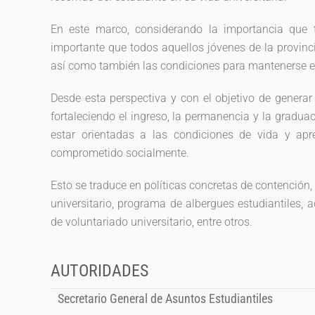
En este marco, considerando la importancia que t
importante que todos aquellos jóvenes de la provinci
así como también las condiciones para mantenerse 
Desde esta perspectiva y con el objetivo de generar 
fortaleciendo el ingreso, la permanencia y la graduac
estar orientadas a las condiciones de vida y apren
comprometido socialmente.
Esto se traduce en políticas concretas de contenció
universitario, programa de albergues estudiantiles,
de voluntariado universitario, entre otros.
AUTORIDADES
Secretario General de Asuntos Estudiantiles