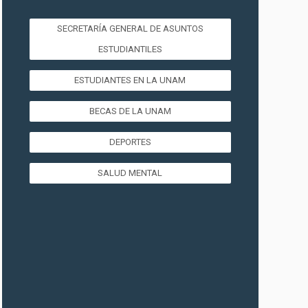
SECRETARÍA GENERAL DE ASUNTOS
ESTUDIANTILES
ESTUDIANTES EN LA UNAM
BECAS DE LA UNAM
DEPORTES
SALUD MENTAL