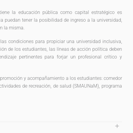
iene la educación pública como capital estratégico es
a puedan tener la posibilidad de ingreso a la universidad,
en la misma.
las condiciones para propiciar una universidad inclusiva,
ión de los estudiantes, las líneas de acción política deben
dizaje pertinentes para forjar un profesional crítico y
n, promoción y acompañamiento a los estudiantes: comedor
 actividades de recreación, de salud (SMAUNaM), programa