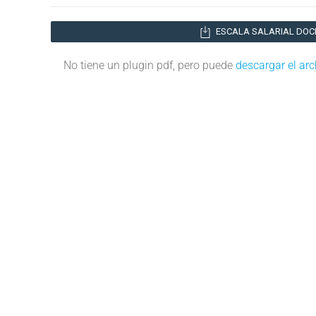
ESCALA SALARIAL DOCE
No tiene un plugin pdf, pero puede
descargar el arc