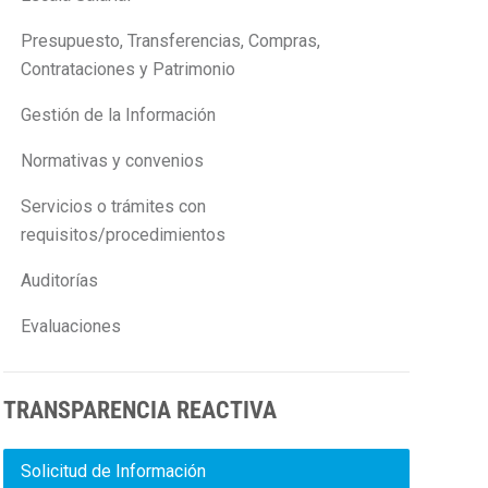
Presupuesto, Transferencias, Compras,
Contrataciones y Patrimonio
Gestión de la Información
Normativas y convenios
Servicios o trámites con
requisitos/procedimientos
Auditorías
Evaluaciones
TRANSPARENCIA REACTIVA
Solicitud de Información