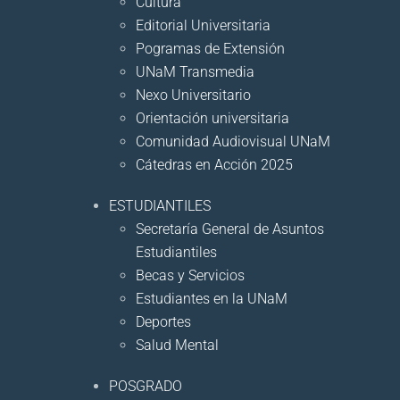
Cultura
Editorial Universitaria
Pogramas de Extensión
UNaM Transmedia
Nexo Universitario
Orientación universitaria
Comunidad Audiovisual UNaM
Cátedras en Acción 2025
ESTUDIANTILES
Secretaría General de Asuntos
Estudiantiles
Becas y Servicios
Estudiantes en la UNaM
Deportes
Salud Mental
POSGRADO