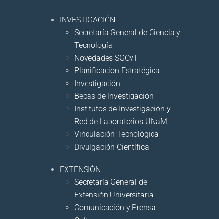
INVESTIGACIÓN
Secretaría General de Ciencia y
Tecnología
Novedades SGCyT
Planificacion Estratégica
Investigación
Becas de Investigación
Institutos de Investigación y
Red de Laboratorios UNaM
Vinculación Tecnológica
Divulgación Científica
EXTENSIÓN
Secretaría General de
Extensión Universitaria
Comunicación y Prensa