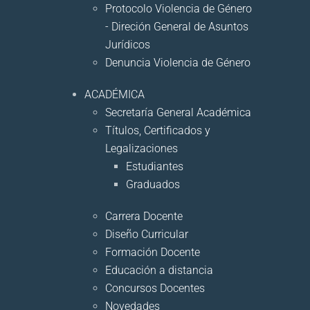
Protocolo Violencia de Género
- Direción General de Asuntos
Jurídicos
Denuncia Violencia de Género
ACADÉMICA
Secretaría General Académica
Títulos, Certificados y
Legalizaciones
Estudiantes
Graduados
Carrera Docente
Diseño Curricular
Formación Docente
Educación a distancia
Concursos Docentes
Novedades