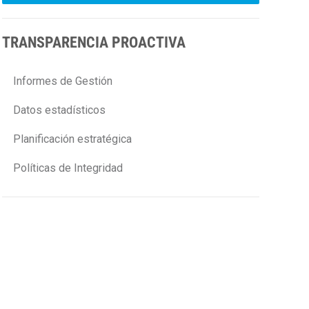
TRANSPARENCIA PROACTIVA
Informes de Gestión
Datos estadísticos
Planificación estratégica
Políticas de Integridad