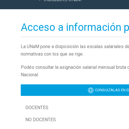
Acceso a información p
La UNaM pone a disposición las escalas salariales de
normativas con los que se rige.
Podés consultar la asignación salarial mensual bruta 
Nacional.
CONSULTALAS EN E
DOCENTES
NO DOCENTES