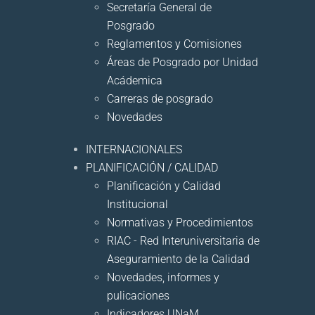
Secretaría General de
Posgrado
Reglamentos y Comisiones
Áreas de Posgrado por Unidad
Acádemica
Carreras de posgrado
Novedades
INTERNACIONALES
PLANIFICACIÓN / CALIDAD
Planificación y Calidad
Institucional
Normativas y Procedimientos
RIAC - Red Interuniversitaria de
Aseguramiento de la Calidad
Novedades, informes y
pulicaciones
Indicadores UNaM