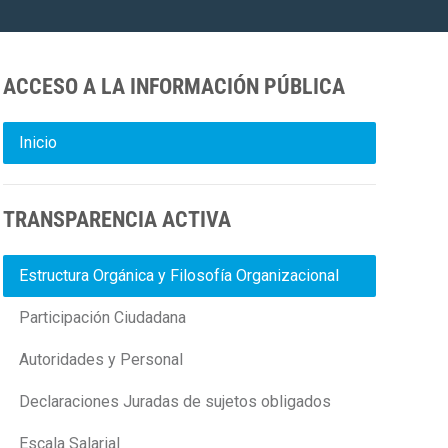
ACCESO A LA INFORMACIÓN PÚBLICA
Inicio
TRANSPARENCIA ACTIVA
Estructura Orgánica y Filosofía Organizacional
Participación Ciudadana
Autoridades y Personal
Declaraciones Juradas de sujetos obligados
Escala Salarial