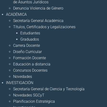
de Asuntos Jurídicos
Denuncia Violencia de Género
ACADÉMICA
Secretaría General Académica
Títulos, Certificados y Legalizaciones
Estudiantes
Graduados
Carrera Docente
Diseño Curricular
Formación Docente
Educación a distancia
Concursos Docentes
Novedades
INVESTIGACIÓN
Secretaría General de Ciencia y Tecnología
Novedades SGCyT
Planificacion Estratégica