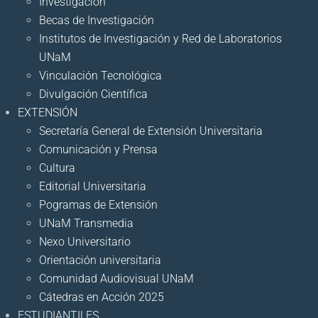
Investigación
Becas de Investigación
Institutos de Investigación y Red de Laboratorios
UNaM
Vinculación Tecnológica
Divulgación Científica
EXTENSIÓN
Secretaría General de Extensión Universitaria
Comunicación y Prensa
Cultura
Editorial Universitaria
Pogramas de Extensión
UNaM Transmedia
Nexo Universitario
Orientación universitaria
Comunidad Audiovisual UNaM
Cátedras en Acción 2025
ESTUDIANTILES