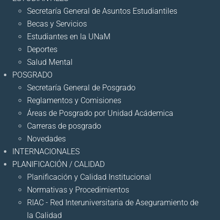
Secretaría General de Asuntos Estudiantiles
Becas y Servicios
Estudiantes en la UNaM
Deportes
Salud Mental
POSGRADO
Secretaría General de Posgrado
Reglamentos y Comisiones
Áreas de Posgrado por Unidad Acádemica
Carreras de posgrado
Novedades
INTERNACIONALES
PLANIFICACIÓN / CALIDAD
Planificación y Calidad Institucional
Normativas y Procedimientos
RIAC - Red Interuniversitaria de Aseguramiento de
la Calidad