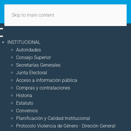
Skip to main content
INSTITUCIONAL
Autoridades
Consejo Superior
Secretarías Generales
Junta Electoral
Acceso a información pública
Compras y contrataciones
Historia
Estatuto
Convenios
Planificación y Calidad Institucional
Protocolo Violencia de Género - Direción General