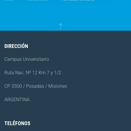
DIRECCIÓN
Campus Universitario
Ruta Nac. Nº 12 Km 7 y 1/2
CP 3300 / Posadas / Misiones
ARGENTINA
TELÉFONOS