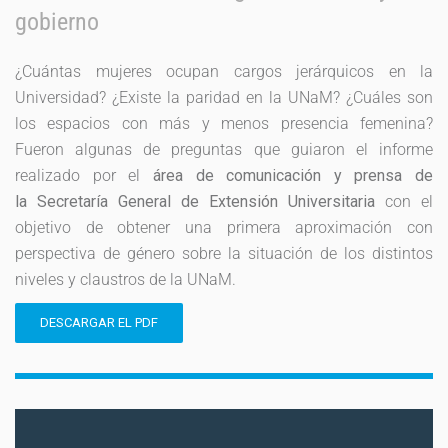
gobierno
¿Cuántas mujeres ocupan cargos jerárquicos en la
Universidad? ¿Existe la paridad en la UNaM? ¿Cuáles son
los espacios con más y menos presencia femenina?
Fueron algunas de preguntas que guiaron el informe
realizado por el
área de comunicación y prensa de
la
Secretaría General de Extensión Universitaria
con el
objetivo de obtener una primera aproximación con
perspectiva de género sobre la situación de los distintos
niveles y claustros de la UNaM.
DESCARGAR EL PDF