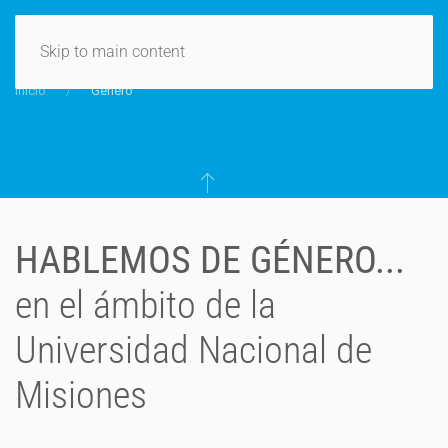
Skip to main content
Inicio
Género
HABLEMOS DE GÉNERO...
en el ámbito de la
Universidad Nacional de
Misiones