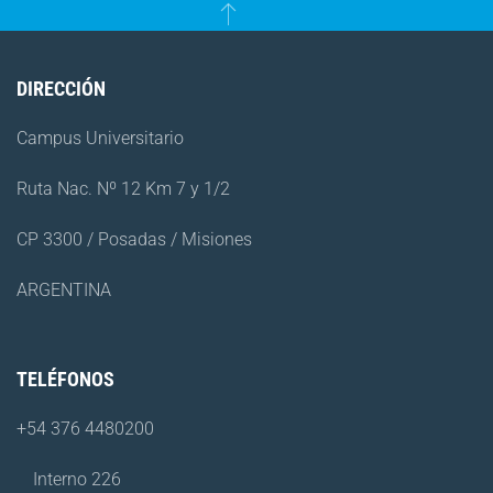
DIRECCIÓN
Campus Universitario
Ruta Nac. Nº 12 Km 7 y 1/2
CP 3300 / Posadas / Misiones
ARGENTINA
TELÉFONOS
+54 376 4480200
Interno 226