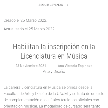
SEGUIR LEYENDO
Creado el
25 Marzo 2022
.
Actualizado el
25 Marzo 2022
.
Habilitan la inscripción en la
Licenciatura en Música
23 Noviembre 2021
Ana Victoria Espinoza
Arte y Diseño
La carrera Licenciatura en Música se brinda desde la
Facultad de Arte y Diseño de la UNaM, y se trata de un ciclo
de complementación a los títulos terciarios oficiales con
orientación musical. La modalidad de cursado será tanto