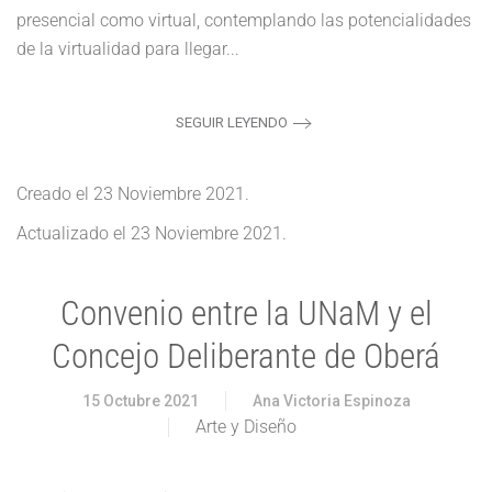
presencial como virtual, contemplando las potencialidades
de la virtualidad para llegar...
SEGUIR LEYENDO
Creado el
23 Noviembre 2021
.
Actualizado el
23 Noviembre 2021
.
Convenio entre la UNaM y el
Concejo Deliberante de Oberá
15 Octubre 2021
Ana Victoria Espinoza
Arte y Diseño