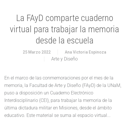
La FAyD comparte cuaderno
virtual para trabajar la memoria
desde la escuela
25 Marzo 2022
Ana Victoria Espinoza
Arte y Diseño
En el marco de las conmemoraciones por el mes de la
memoria, la Facultad de Arte y Diseño (FAyD) de la UNaM,
puso a disposición un Cuaderno Electrónico
Interdisciplinario (CEI), para trabajar la memoria de la
última dictadura militar en Misiones, desde el ámbito
educativo. Este material se suma al espacio virtual...