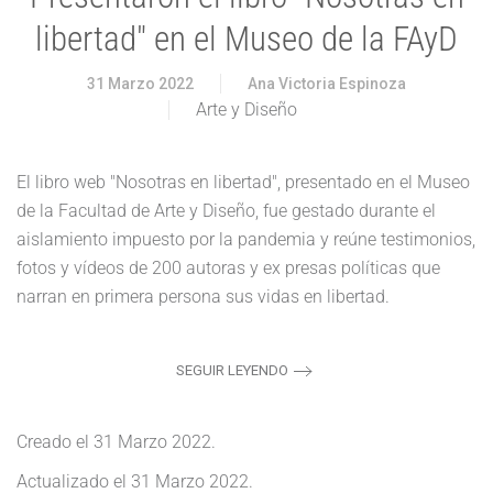
libertad" en el Museo de la FAyD
31 Marzo 2022
Ana Victoria Espinoza
Arte y Diseño
El libro web "Nosotras en libertad", presentado en el Museo
de la Facultad de Arte y Diseño, fue gestado durante el
aislamiento impuesto por la pandemia y reúne testimonios,
fotos y vídeos de 200 autoras y ex presas políticas que
narran en primera persona sus vidas en libertad.
SEGUIR LEYENDO
Creado el
31 Marzo 2022
.
Actualizado el
31 Marzo 2022
.