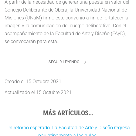
A partir de la necesidad de generar una puesta en valor del
Concejo Deliberante de Oberá, la Universidad Nacional de
Misiones (UNaM) firmó este convenio a fin de fortalecer la
imagen y la comunicación del cuerpo deliberativo. Con el
acompañamiento de la Facultad de Arte y Diseño (FAyD),
se convocarán para esta...
SEGUIR LEYENDO
Creado el
15 Octubre 2021
.
Actualizado el
15 Octubre 2021
.
MÁS ARTÍCULOS…
Un retorno esperado. La Facultad de Arte y Diseño regresa
paulatinamente a las aulas.