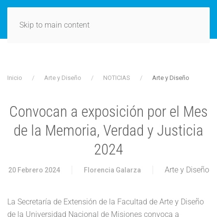
Skip to main content
Inicio
Arte y Diseño
NOTICIAS
Arte y Diseño
Convocan a exposición por el Mes
de la Memoria, Verdad y Justicia
2024
Arte y Diseño
20 Febrero 2024
Florencia Galarza
La Secretaría de Extensión de la Facultad de Arte y Diseño
de la Universidad Nacional de Misiones convoca a