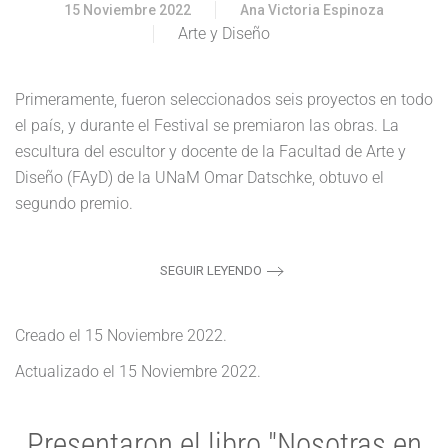
15 Noviembre 2022
Ana Victoria Espinoza
Arte y Diseño
Primeramente, fueron seleccionados seis proyectos en todo
el país, y durante el Festival se premiaron las obras. La
escultura del escultor y docente de la Facultad de Arte y
Diseño (FAyD) de la UNaM Omar Datschke, obtuvo el
segundo premio.
SEGUIR LEYENDO
Creado el
15 Noviembre 2022
.
Actualizado el
15 Noviembre 2022
.
Presentaron el libro "Nosotras en