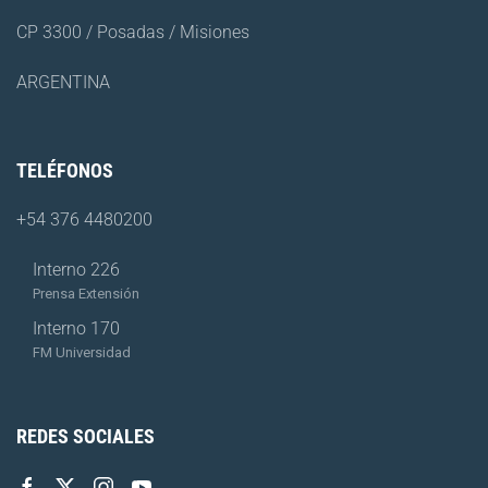
CP 3300 / Posadas / Misiones
ARGENTINA
TELÉFONOS
+54 376 4480200
Interno 226
Prensa Extensión
Interno 170
FM Universidad
REDES SOCIALES