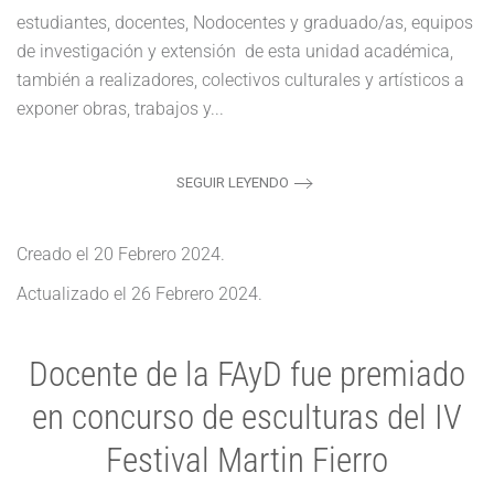
estudiantes, docentes, Nodocentes y graduado/as, equipos
de investigación y extensión de esta unidad académica,
también a realizadores, colectivos culturales y artísticos a
exponer obras, trabajos y...
SEGUIR LEYENDO
Creado el
20 Febrero 2024
.
Actualizado el
26 Febrero 2024
.
Docente de la FAyD fue premiado
en concurso de esculturas del IV
Festival Martin Fierro