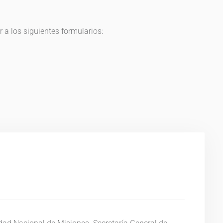
 a los siguientes formularios: