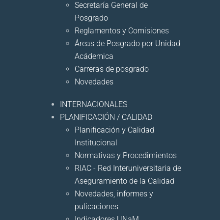
Secretaría General de
Posgrado
Reglamentos y Comisiones
Áreas de Posgrado por Unidad
Acádemica
Carreras de posgrado
Novedades
INTERNACIONALES
PLANIFICACIÓN / CALIDAD
Planificación y Calidad
Institucional
Normativas y Procedimientos
RIAC - Red Interuniversitaria de
Aseguramiento de la Calidad
Novedades, informes y
pulicaciones
Indicadores UNaM