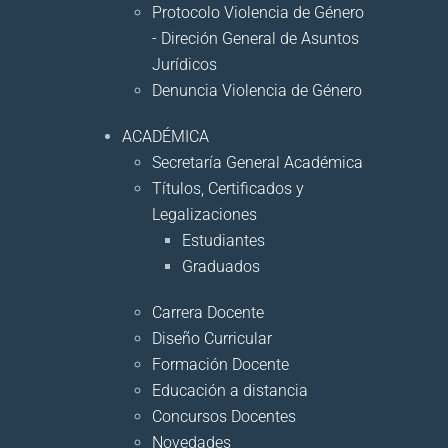
Protocolo Violencia de Género
- Direción General de Asuntos
Jurídicos
Denuncia Violencia de Género
ACADÉMICA
Secretaría General Académica
Títulos, Certificados y
Legalizaciones
Estudiantes
Graduados
Carrera Docente
Diseño Curricular
Formación Docente
Educación a distancia
Concursos Docentes
Novedades