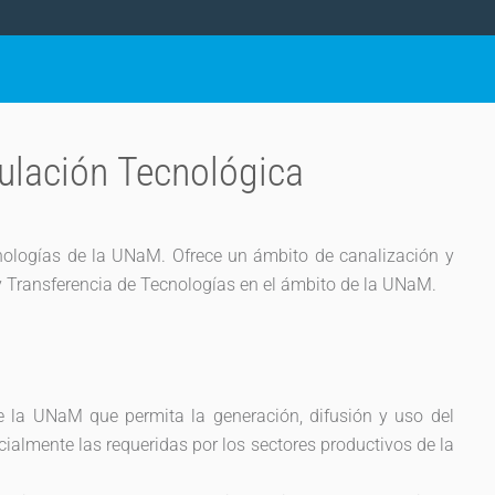
culación Tecnológica
nologías de la UNaM. Ofrece un ámbito de canalización y
 y Transferencia de Tecnologías en el ámbito de la UNaM.
e la UNaM que permita la generación, difusión y uso del
cialmente las requeridas por los sectores productivos de la