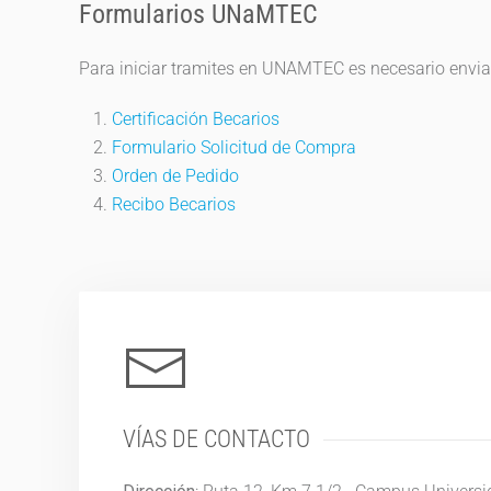
Formularios UNaMTEC
Para iniciar tramites en UNAMTEC es necesario enviar
Certificación Becarios
Formulario Solicitud de Compra
Orden de Pedido
Recibo Becarios
VÍAS DE CONTACTO