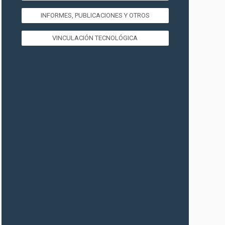
INFORMES, PUBLICACIONES Y OTROS
VINCULACIÓN TECNOLÓGICA