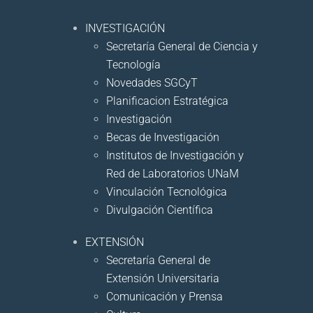
INVESTIGACIÓN
Secretaría General de Ciencia y
Tecnología
Novedades SGCyT
Planificacion Estratégica
Investigación
Becas de Investigación
Institutos de Investigación y
Red de Laboratorios UNaM
Vinculación Tecnológica
Divulgación Científica
EXTENSIÓN
Secretaría General de
Extensión Universitaria
Comunicación y Prensa