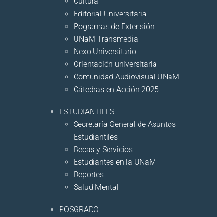
Cultura
Editorial Universitaria
Pogramas de Extensión
UNaM Transmedia
Nexo Universitario
Orientación universitaria
Comunidad Audiovisual UNaM
Cátedras en Acción 2025
ESTUDIANTILES
Secretaría General de Asuntos
Estudiantiles
Becas y Servicios
Estudiantes en la UNaM
Deportes
Salud Mental
POSGRADO